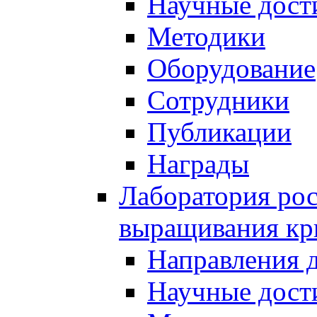
Научные дост
Методики
Оборудование
Сотрудники
Публикации
Награды
Лаборатория рос
выращивания кр
Направления 
Научные дост