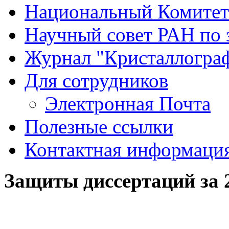
Национальный Комитет
Научный совет РАН по 
Журнал "Кристаллогра
Для сотрудников
Электронная Почта
Полезные ссылки
Контактная информаци
Защиты диссертаций за 