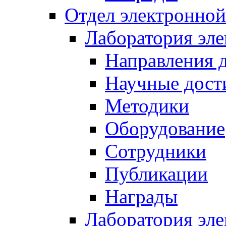
Отдел электронной
Лаборатория эл
Направления 
Научные дост
Методики
Оборудование
Сотрудники
Публикации
Награды
Лаборатория эл