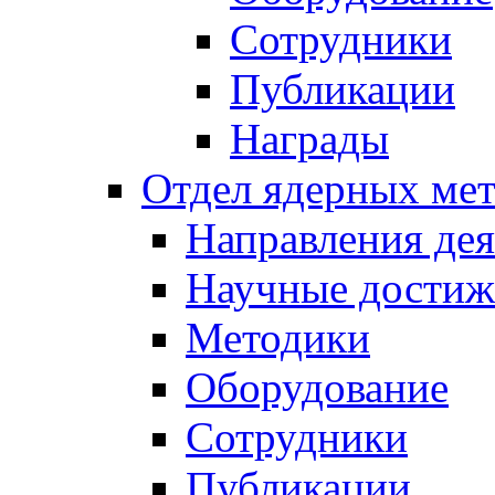
Сотрудники
Публикации
Награды
Отдел ядерных мет
Направления дея
Научные достиж
Методики
Оборудование
Сотрудники
Публикации