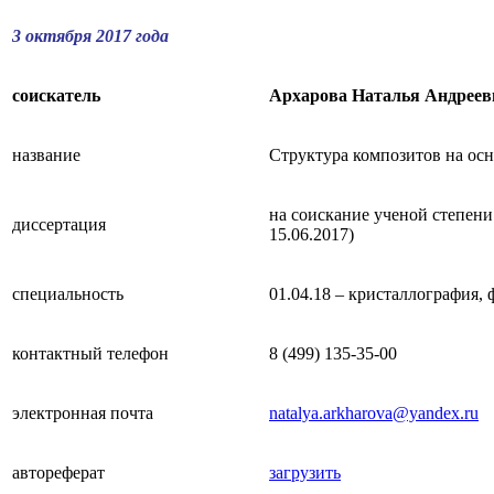
3 октября 2017 года
соискатель
Архарова Наталья Андреев
название
Структура композитов на осн
на соискание ученой степен
диссертация
15.06.2017)
специальность
01.04.18 – кристаллография,
контактный телефон
8 (499) 135-35-00
электронная почта
natalya.arkharova@yandex.ru
автореферат
загрузить