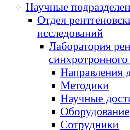
Научные подразделе
Отдел рентгеновск
исследований
Лаборатория рен
синхротронного
Направления 
Методики
Научные дост
Оборудование
Сотрудники