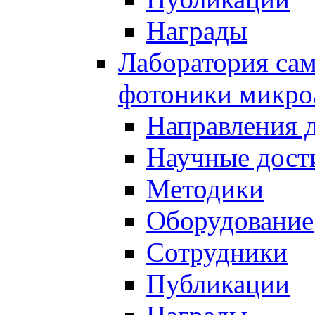
Награды
Лаборатория сам
фотоники микро
Направления 
Научные дост
Методики
Оборудование
Сотрудники
Публикации