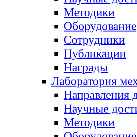
Методики
Оборудование
Сотрудники
Публикации
Награды
Лаборатория мех
Направления 
Научные дост
Методики
Оборудование