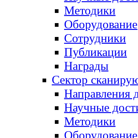
Методики
Оборудование
Сотрудники
Публикации
Награды
Сектор сканиру
Направления 
Научные дост
Методики
Оборудование