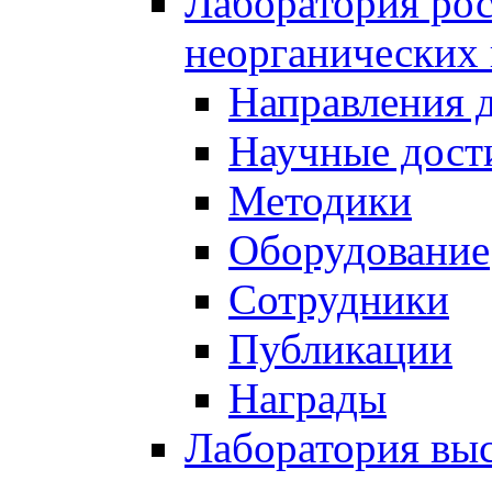
Лаборатория рос
неорганических
Направления 
Научные дост
Методики
Оборудование
Сотрудники
Публикации
Награды
Лаборатория вы