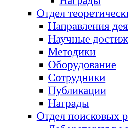
Награды
Отдел теоретическ
Направления дея
Научные достиж
Методики
Оборудование
Сотрудники
Публикации
Награды
Отдел поисковых р