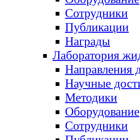
Сотрудники
Публикации
Награды
Лаборатория жи
Направления 
Научные дост
Методики
Оборудование
Сотрудники
Публикации