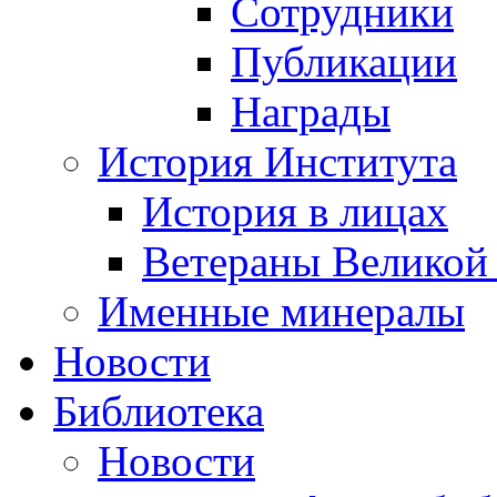
Сотрудники
Публикации
Награды
История Института
История в лицах
Ветераны Великой
Именные минералы
Новости
Библиотека
Новости