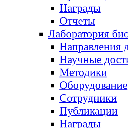
Награды
Отчеты
Лаборатория био
Направления 
Научные дост
Методики
Оборудование
Сотрудники
Публикации
Награды