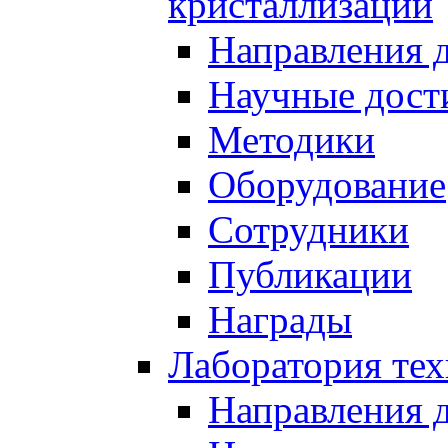
кристаллизации
Направления 
Научные дост
Методики
Оборудование
Сотрудники
Публикации
Награды
Лаборатория тех
Направления 