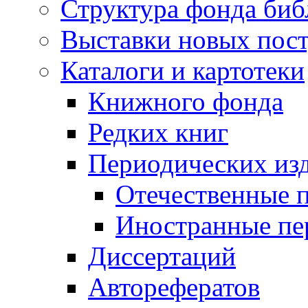
Структура фонда биб
Выставки новых пос
Каталоги и картотеки
Книжного фонда
Редких книг
Периодических из
Отечественные 
Иностранные пе
Диссертаций
Авторефератов