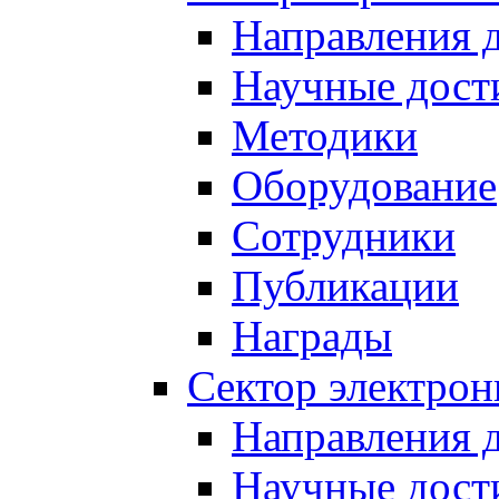
Направления 
Научные дост
Методики
Оборудование
Сотрудники
Публикации
Награды
Сектор электро
Направления 
Научные дост