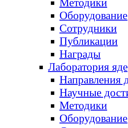
Методики
Оборудование
Сотрудники
Публикации
Награды
Лаборатория яд
Направления 
Научные дост
Методики
Оборудование