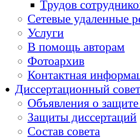
Трудов сотруднико
Сетевые удаленные р
Услуги
В помощь авторам
Фотоархив
Контактная информа
Диссертационный сове
Объявления о защите
Защиты диссертаций
Состав совета