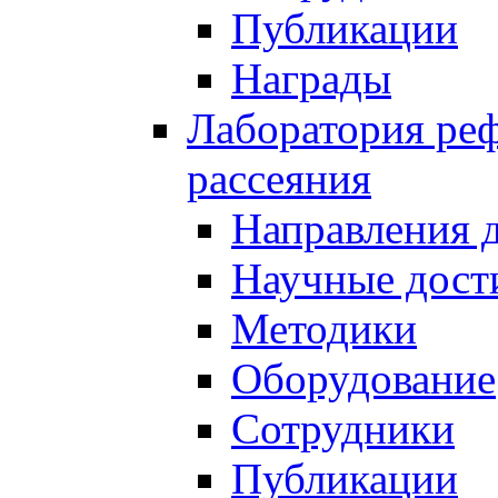
Публикации
Награды
Лаборатория реф
рассеяния
Направления 
Научные дост
Методики
Оборудование
Сотрудники
Публикации