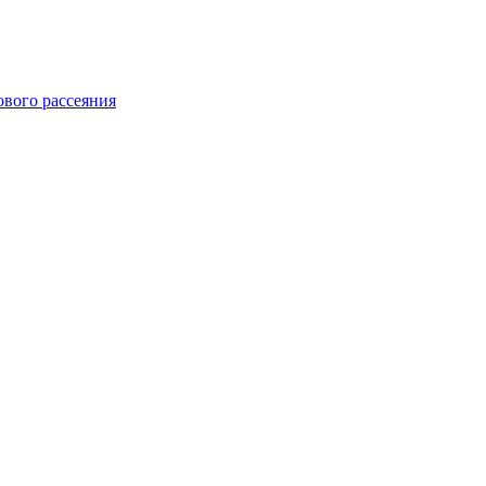
ового рассеяния