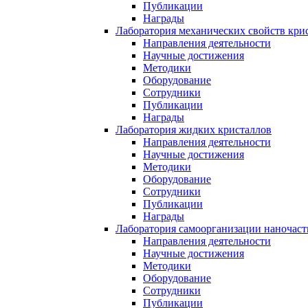
Публикации
Награды
Лаборатория механических свойств кри
Направления деятельности
Научные достижения
Методики
Оборудование
Сотрудники
Публикации
Награды
Лаборатория жидких кристаллов
Направления деятельности
Научные достижения
Методики
Оборудование
Сотрудники
Публикации
Награды
Лаборатория самоорганизации наночас
Направления деятельности
Научные достижения
Методики
Оборудование
Сотрудники
Публикации