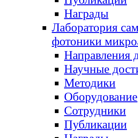
Награды
Лаборатория сам
фотоники микро
Направления 
Научные дост
Методики
Оборудование
Сотрудники
Публикации