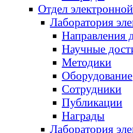
Отдел электронной
Лаборатория эл
Направления 
Научные дост
Методики
Оборудование
Сотрудники
Публикации
Награды
Лаборатория эл