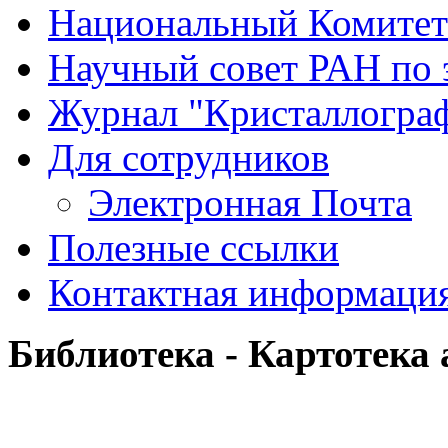
Национальный Комитет
Научный совет РАН по 
Журнал "Кристаллогра
Для сотрудников
Электронная Почта
Полезные ссылки
Контактная информаци
Библиотека - Картотека