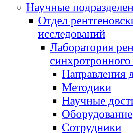
Научные подразделе
Отдел рентгеновск
исследований
Лаборатория рен
синхротронного
Направления 
Методики
Научные дост
Оборудование
Сотрудники