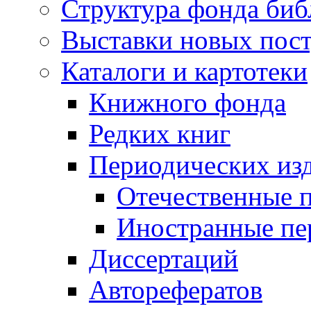
Структура фонда биб
Выставки новых пос
Каталоги и картотеки
Книжного фонда
Редких книг
Периодических из
Отечественные 
Иностранные пе
Диссертаций
Авторефератов