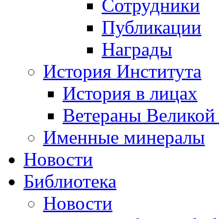
Сотрудники
Публикации
Награды
История Института
История в лицах
Ветераны Великой
Именные минералы
Новости
Библиотека
Новости