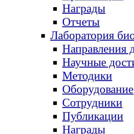
Награды
Отчеты
Лаборатория био
Направления 
Научные дост
Методики
Оборудование
Сотрудники
Публикации
Награды