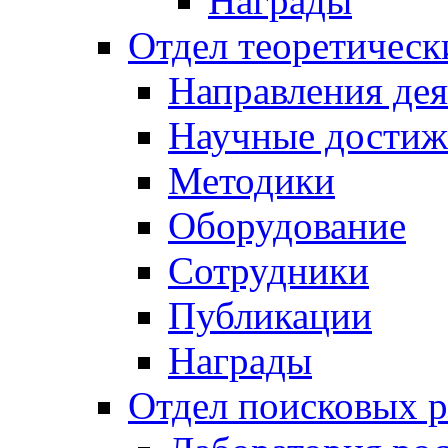
Награды
Отдел теоретическ
Направления дея
Научные достиж
Методики
Оборудование
Сотрудники
Публикации
Награды
Отдел поисковых р