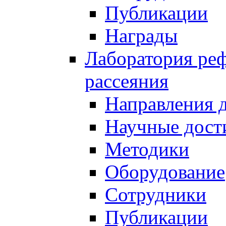
Публикации
Награды
Лаборатория реф
рассеяния
Направления 
Научные дост
Методики
Оборудование
Сотрудники
Публикации