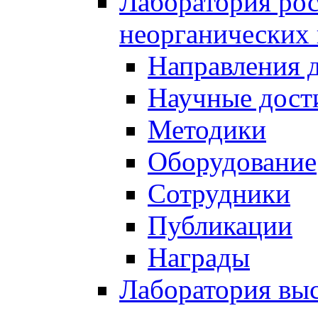
Лаборатория рос
неорганических
Направления 
Научные дост
Методики
Оборудование
Сотрудники
Публикации
Награды
Лаборатория вы