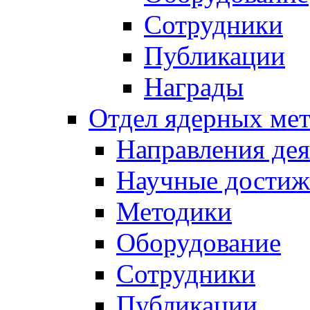
Сотрудники
Публикации
Награды
Отдел ядерных мет
Направления дея
Научные достиж
Методики
Оборудование
Сотрудники
Публикации