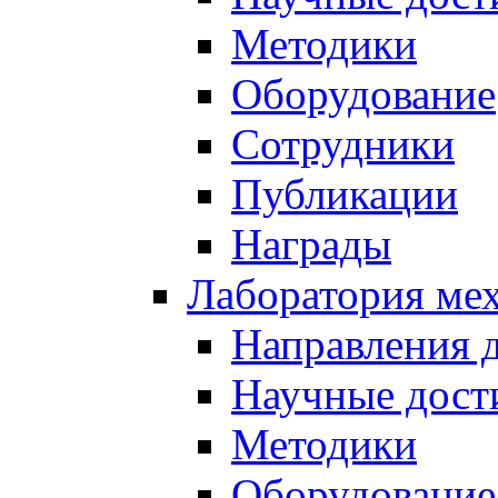
Методики
Оборудование
Сотрудники
Публикации
Награды
Лаборатория мех
Направления 
Научные дост
Методики
Оборудование