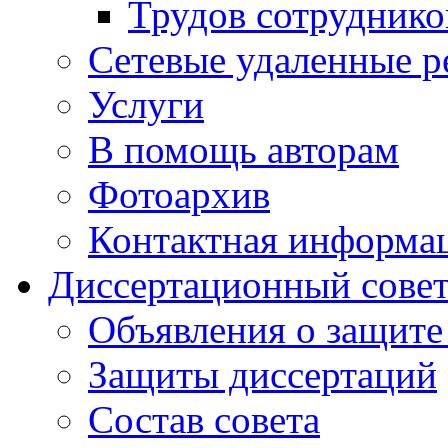
Трудов сотруднико
Сетевые удаленные р
Услуги
В помощь авторам
Фотоархив
Контактная информа
Диссертационный сове
Объявления о защите
Защиты диссертаций
Состав совета