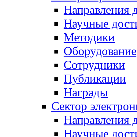
Направления 
Научные дост
Методики
Оборудование
Сотрудники
Публикации
Награды
Сектор электро
Направления 
Научные дост