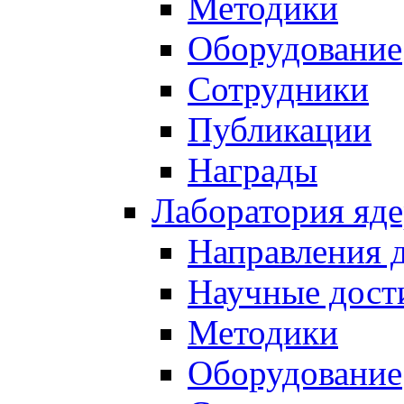
Методики
Оборудование
Сотрудники
Публикации
Награды
Лаборатория яд
Направления 
Научные дост
Методики
Оборудование