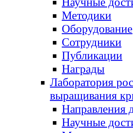
Научные дост
Методики
Оборудование
Сотрудники
Публикации
Награды
Лаборатория рос
выращивания кр
Направления 
Научные дост