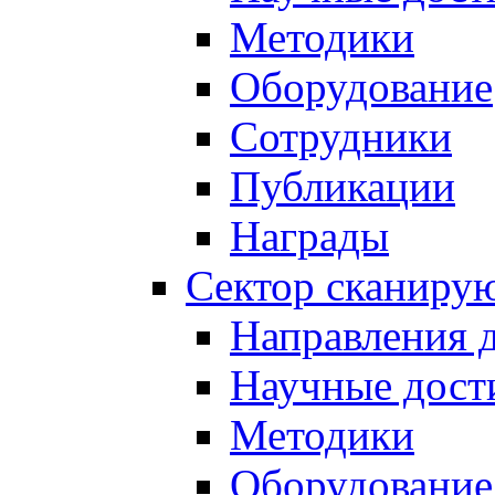
Методики
Оборудование
Сотрудники
Публикации
Награды
Сектор сканиру
Направления 
Научные дост
Методики
Оборудование