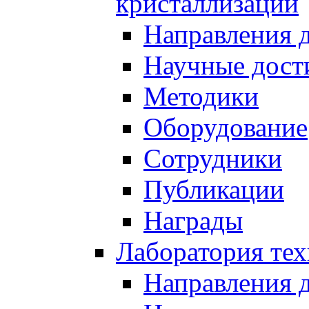
кристаллизации
Направления 
Научные дост
Методики
Оборудование
Сотрудники
Публикации
Награды
Лаборатория тех
Направления 