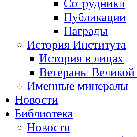
Сотрудники
Публикации
Награды
История Института
История в лицах
Ветераны Великой
Именные минералы
Новости
Библиотека
Новости