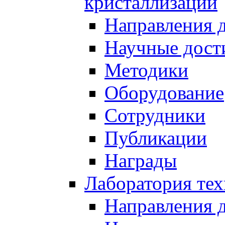
кристаллизации
Направления 
Научные дост
Методики
Оборудование
Сотрудники
Публикации
Награды
Лаборатория тех
Направления 