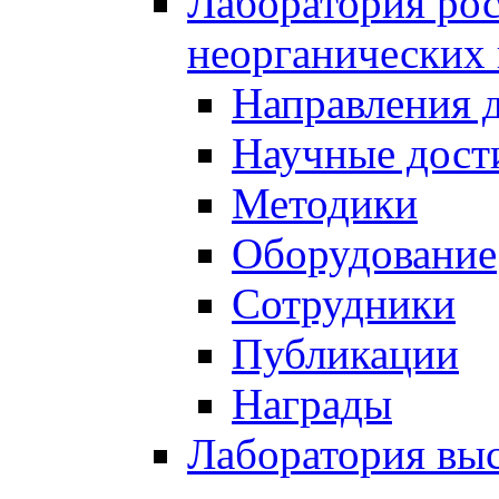
Лаборатория рос
неорганических
Направления 
Научные дост
Методики
Оборудование
Сотрудники
Публикации
Награды
Лаборатория вы