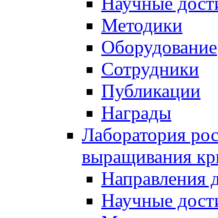
Научные дост
Методики
Оборудование
Сотрудники
Публикации
Награды
Лаборатория рос
выращивания кр
Направления 
Научные дост