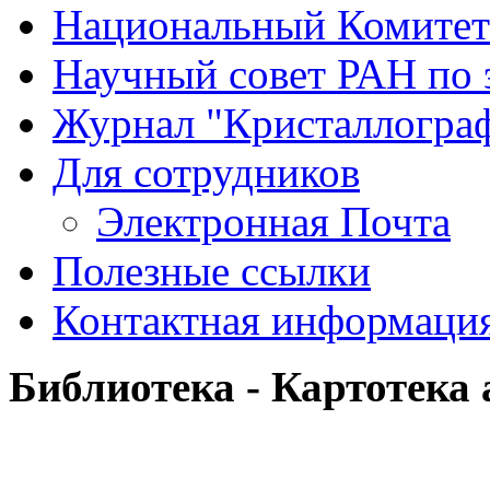
Национальный Комитет
Научный совет РАН по 
Журнал "Кристаллогра
Для сотрудников
Электронная Почта
Полезные ссылки
Контактная информаци
Библиотека - Картотека