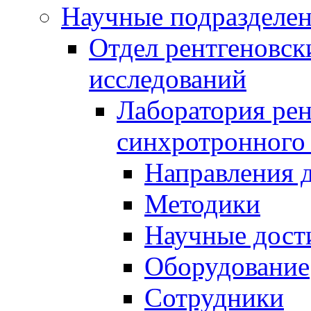
Научные подразделе
Отдел рентгеновск
исследований
Лаборатория рен
синхротронного
Направления 
Методики
Научные дост
Оборудование
Сотрудники