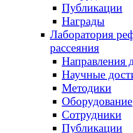
Публикации
Награды
Лаборатория реф
рассеяния
Направления 
Научные дост
Методики
Оборудование
Сотрудники
Публикации