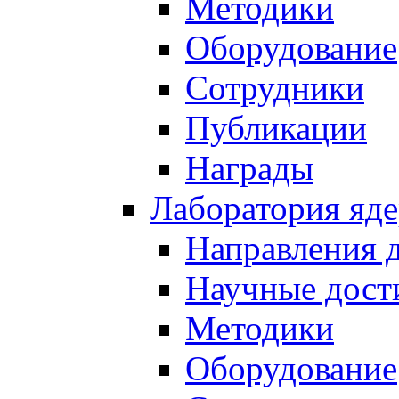
Методики
Оборудование
Сотрудники
Публикации
Награды
Лаборатория яд
Направления 
Научные дост
Методики
Оборудование