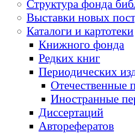
Структура фонда биб
Выставки новых пос
Каталоги и картотеки
Книжного фонда
Редких книг
Периодических из
Отечественные 
Иностранные пе
Диссертаций
Авторефератов