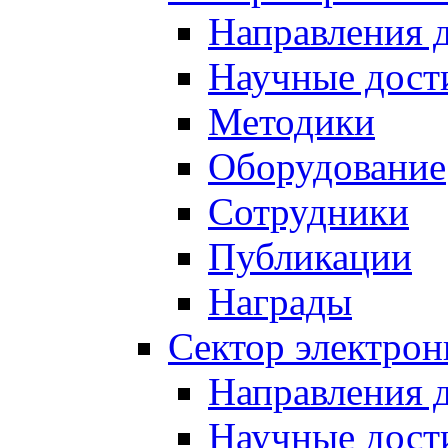
Направления 
Научные дост
Методики
Оборудование
Сотрудники
Публикации
Награды
Сектор электро
Направления 
Научные дост