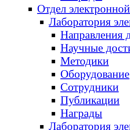
Отдел электронной
Лаборатория эл
Направления 
Научные дост
Методики
Оборудование
Сотрудники
Публикации
Награды
Лаборатория эл