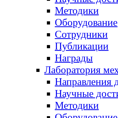
Методики
Оборудование
Сотрудники
Публикации
Награды
Лаборатория мех
Направления 
Научные дост
Методики
Оборудование