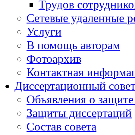
Трудов сотруднико
Сетевые удаленные р
Услуги
В помощь авторам
Фотоархив
Контактная информа
Диссертационный сове
Объявления о защите
Защиты диссертаций
Состав совета