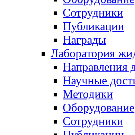
Сотрудники
Публикации
Награды
Лаборатория жи
Направления 
Научные дост
Методики
Оборудование
Сотрудники
Публикации