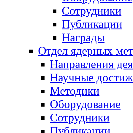
Сотрудники
Публикации
Награды
Отдел ядерных мет
Направления дея
Научные достиж
Методики
Оборудование
Сотрудники
Публикации