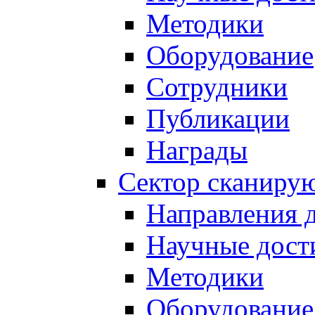
Методики
Оборудование
Сотрудники
Публикации
Награды
Сектор сканиру
Направления 
Научные дост
Методики
Оборудование