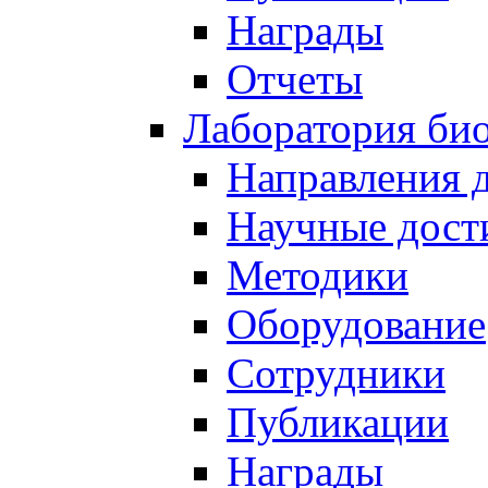
Награды
Отчеты
Лаборатория био
Направления 
Научные дост
Методики
Оборудование
Сотрудники
Публикации
Награды