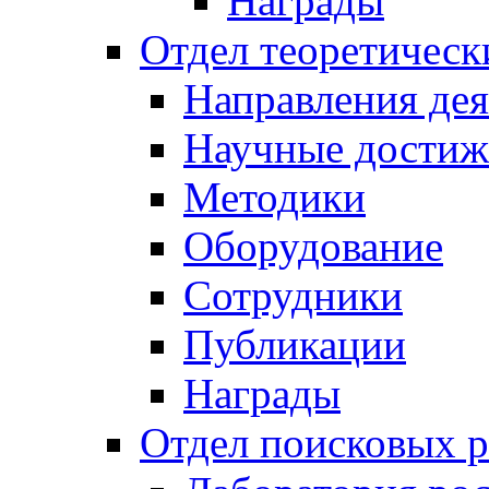
Награды
Отдел теоретическ
Направления дея
Научные достиж
Методики
Оборудование
Сотрудники
Публикации
Награды
Отдел поисковых р