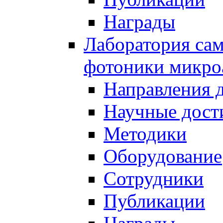
Награды
Лаборатория сам
фотоники микро
Направления 
Научные дост
Методики
Оборудование
Сотрудники
Публикации